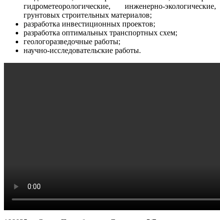
гидрометеорологические, инженерно-экологические,
грунтовых строительных материалов;
разработка инвестиционных проектов;
разработка оптимальных транспортных схем;
геологоразведочные работы;
научно-исследовательские работы.