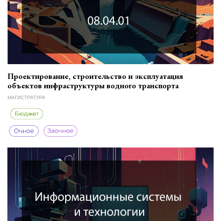
Проектирование, строительство и эксплуатация
объектов инфраструктуры водного транспорта
МАГИСТРАТУРА