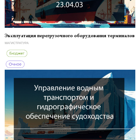
Эксплуатация перегрузочного оборудования терминалов
МАГИСТРАТУРА