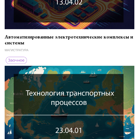
Автоматизированные электротехнические комплексы и
системы
МАГИСТРАТУРА