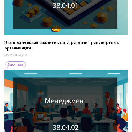
Экономическая аналитика и стратегии транспортных
организаций
МАГИСТРАТУРА