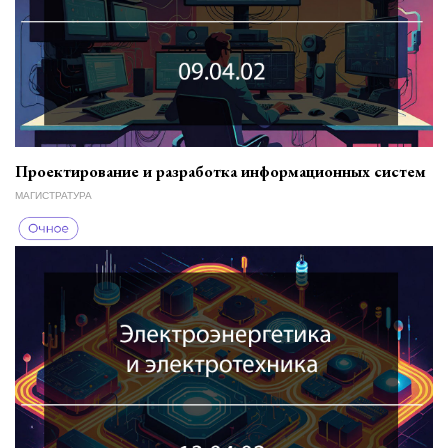
Проектирование и разработка информационных систем
МАГИСТРАТУРА