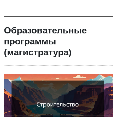
Образовательные
программы
(магистратура)