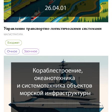
Управление транспортно-логистическими системами
МАГИСТРАТУРА