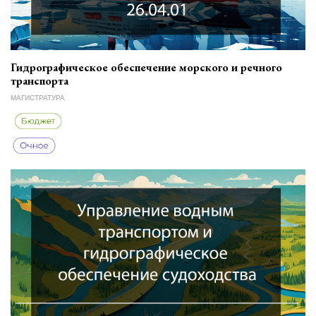
Гидрографическое обеспечение морского и речного
транспорта
МАГИСТРАТУРА