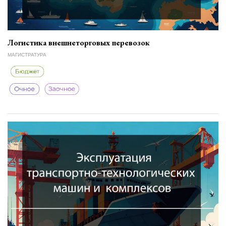
Логистика внешнеторговых перевозок
МАГИСТРАТУРА